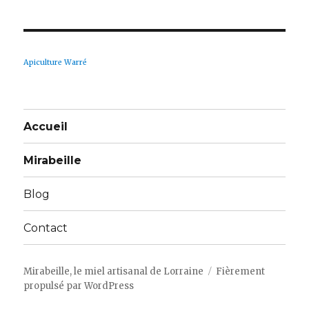
Apiculture Warré
Accueil
Mirabeille
Blog
Contact
Mirabeille, le miel artisanal de Lorraine
Fièrement
propulsé par WordPress