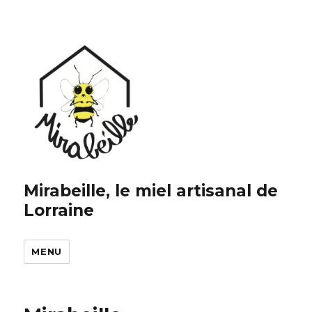
Mirabeille, le miel artisanal de
Lorraine
MENU