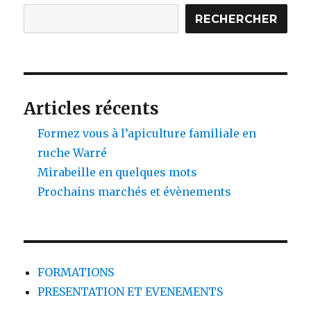
RECHERCHER
Articles récents
Formez vous à l’apiculture familiale en
ruche Warré
Mirabeille en quelques mots
Prochains marchés et évènements
FORMATIONS
PRESENTATION ET EVENEMENTS