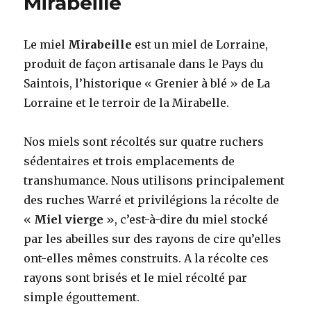
Mirabeille
Le miel
Mirabeille
est un miel de Lorraine,
produit de façon artisanale dans le Pays du
Saintois, l’historique « Grenier à blé » de La
Lorraine et le terroir de la Mirabelle.
Nos miels sont récoltés sur quatre ruchers
sédentaires et trois emplacements de
transhumance. Nous utilisons principalement
des ruches Warré et privilégions la récolte de
«
Miel vierge
», c’est-à-dire du miel stocké
par les abeilles sur des rayons de cire qu’elles
ont-elles mêmes construits. A la récolte ces
rayons sont brisés et le miel récolté par
simple égouttement.