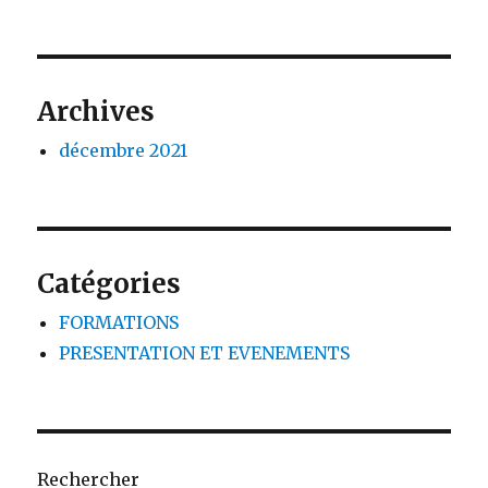
Archives
décembre 2021
Catégories
FORMATIONS
PRESENTATION ET EVENEMENTS
Rechercher