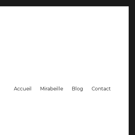
Accueil
Mirabeille
Blog
Contact