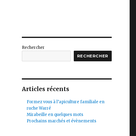
Rechercher
RECHERCHER
Articles récents
Formez vous à l’apiculture familiale en
ruche Warré
Mirabeille en quelques mots
Prochains marchés et évènements