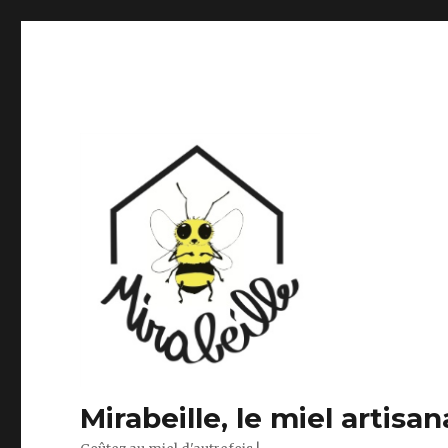
Mirabeille, le miel artisa