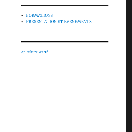
FORMATIONS
PRESENTATION ET EVENEMENTS
Apiculture Warré