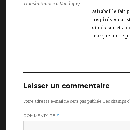
Transhumance à Vaudigny
Mirabeille fait 
Inspirés » cons
situés sur et aut
marque notre p
Laisser un commentaire
Votre adresse e-mail ne sera pas publiée.
Les champs ob
COMMENTAIRE
*