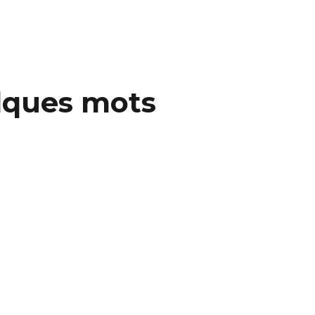
elques mots