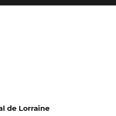
nal de Lorraine