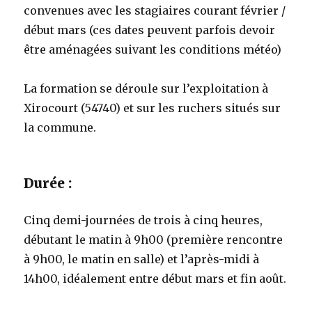
convenues avec les stagiaires courant février /
début mars (ces dates peuvent parfois devoir
être aménagées suivant les conditions météo)
La formation se déroule sur l’exploitation à
Xirocourt (54740) et sur les ruchers situés sur
la commune.
Durée :
Cinq demi-journées de trois à cinq heures,
débutant le matin à 9h00 (première rencontre
à 9h00, le matin en salle) et l’après-midi à
14h00, idéalement entre début mars et fin août.