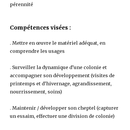
pérennité
Compétences visées :
. Mettre en œuvre le matériel adéquat, en
comprendre les usages
. Surveiller la dynamique d’une colonie et
accompagner son développement (visites de
printemps et d’hivernage, agrandissement,
nourrissement, soins)
. Maintenir / développer son cheptel (capturer
un essaim, effectuer une division de colonie)