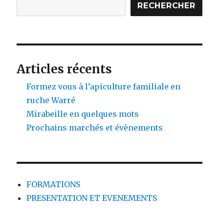
RECHERCHER
Articles récents
Formez vous à l’apiculture familiale en
ruche Warré
Mirabeille en quelques mots
Prochains marchés et évènements
FORMATIONS
PRESENTATION ET EVENEMENTS