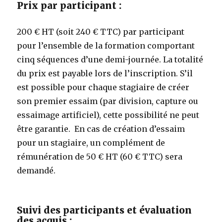
Prix par participant :
200 € HT (soit 240 € TTC) par participant
pour l’ensemble de la formation comportant
cinq séquences d’une demi-journée. La totalité
du prix est payable lors de l’inscription. S’il
est possible pour chaque stagiaire de créer
son premier essaim (par division, capture ou
essaimage artificiel), cette possibilité ne peut
être garantie. En cas de création d’essaim
pour un stagiaire, un complément de
rémunération de 50 € HT (60 € TTC) sera
demandé.
Suivi des participants et évaluation
des acquis :