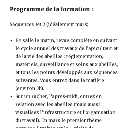
Programme de la formation :
Séquences 1et 2 (idéalement mars)
En salle le matin, revue complète en suivant
le cycle annuel des travaux de l’apiculteur et
de la vie des abeilles : réglementation,
matériels, surveillance et soins aux abeilles,
et tous les points développés aux séquences
suivantes. Vous entrez dans la matière
(environ 3h).
Sur un rucher, l’après-midi, entrez en
relation avec les abeilles (mais aussi
visualisez l’infrastructure et l’organisation
du travail). En mars le premier thème