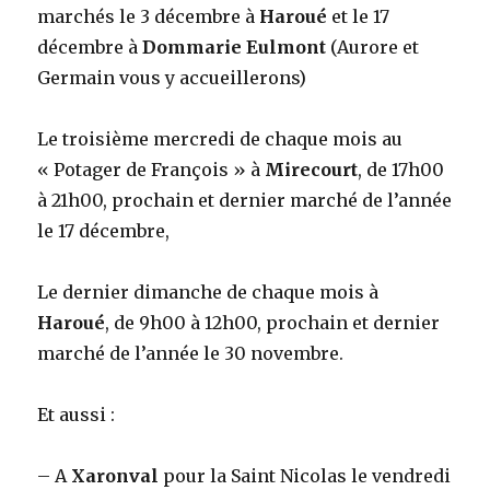
marchés le 3 décembre à
Haroué
et le 17
décembre à
Dommarie Eulmont
(Aurore et
Germain vous y accueillerons)
Le troisième mercredi de chaque mois au
« Potager de François » à
Mirecourt
, de 17h00
à 21h00, prochain et dernier marché de l’année
le 17 décembre,
Le dernier dimanche de chaque mois à
Haroué
, de 9h00 à 12h00, prochain et dernier
marché de l’année le 30 novembre.
Et aussi :
– A
Xaronval
pour la Saint Nicolas le vendredi