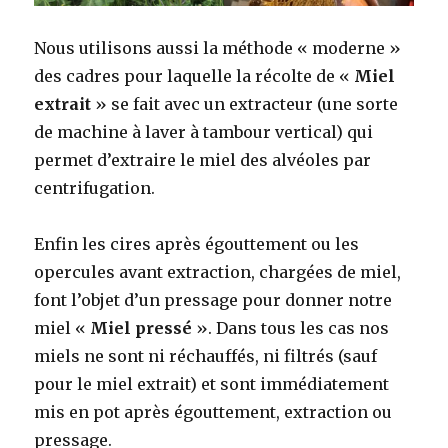
Nous utilisons aussi la méthode « moderne »
des cadres pour laquelle la récolte de «
Miel
extrait
» se fait avec un extracteur (une sorte
de machine à laver à tambour vertical) qui
permet d’extraire le miel des alvéoles par
centrifugation.
Enfin les cires après égouttement ou les
opercules avant extraction, chargées de miel,
font l’objet d’un pressage pour donner notre
miel «
Miel pressé
». Dans tous les cas nos
miels ne sont ni réchauffés, ni filtrés (sauf
pour le miel extrait) et sont immédiatement
mis en pot après égouttement, extraction ou
pressage.