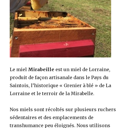
Le miel
Mirabeille
est un miel de Lorraine,
produit de façon artisanale dans le Pays du
Saintois, l’historique « Grenier à blé » de La
Lorraine et le terroir de la Mirabelle.
Nos miels sont récoltés sur plusieurs ruchers
sédentaires et des emplacements de
transhumance peu éloignés. Nous utilisons