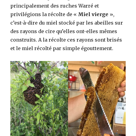
principalement des ruches Warré et
privilégions la récolte de «
Miel vierge
»,
c’est-à-dire du miel stocké par les abeilles sur
des rayons de cire qu’elles ont-elles mêmes
construits. A la récolte ces rayons sont brisés
et le miel récolté par simple égouttement.