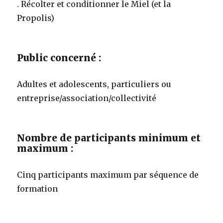
. Récolter et conditionner le Miel (et la
Propolis)
Public concerné :
Adultes et adolescents, particuliers ou
entreprise/association/collectivité
Nombre de participants minimum et
maximum :
Cinq participants maximum par séquence de
formation