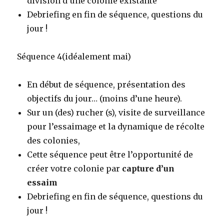
division d’une colonie existante
Debriefing en fin de séquence, questions du
jour !
Séquence 4(idéalement mai)
En début de séquence, présentation des
objectifs du jour… (moins d’une heure).
Sur un (des) rucher (s), visite de surveillance
pour l’essaimage et la dynamique de récolte
des colonies,
Cette séquence peut être l’opportunité de
créer votre colonie par
capture d’un
essaim
Debriefing en fin de séquence, questions du
jour !