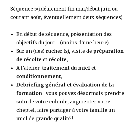
Séquence 5(idéalement fin mai/début juin ou
courant août, éventuellement deux séquences)
En début de séquence, présentation des
objectifs du jour… (moins d’une heure).
Sur un (des) rucher (s), visite de
préparation
de récolte
et
récolte,
A l’atelier
traitement du miel
et
conditionnement
,
Debriefing général et évaluation de la
formation
: vous pouvez désormais prendre
soin de votre colonie, augmenter votre
cheptel, faire partager à votre famille un
miel de grande qualité !