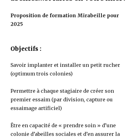
Proposition de formation Mirabeille pour
2025
Objectifs :
Savoir implanter et installer un petit rucher
(optimum trois colonies)
Permettre à chaque stagiaire de créer son
premier essaim (par division, capture ou
essaimage artificiel)
Être en capacité de « prendre soin » d’une
colonie d’abeilles sociales et d’en assurer la