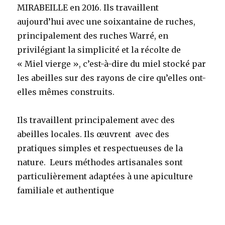
MIRABEILLE en 2016. Ils travaillent
aujourd’hui avec une soixantaine de ruches,
principalement des ruches Warré, en
privilégiant la simplicité et la récolte de
« Miel vierge », c’est-à-dire du miel stocké par
les abeilles sur des rayons de cire qu’elles ont-
elles mêmes construits.
Ils travaillent principalement avec des
abeilles locales. Ils œuvrent avec des
pratiques simples et respectueuses de la
nature. Leurs méthodes artisanales sont
particulièrement adaptées à une apiculture
familiale et authentique