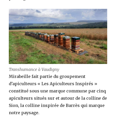
Transhumance à Vaudigny
Mirabeille fait partie du groupement
d’apiculteurs « Les Apiculteurs Inspirés »
constitué sous une marque commune par cinq
apiculteurs situés sur et autour de la colline de
Sion, la colline inspirée de Barrès qui marque
notre paysage.