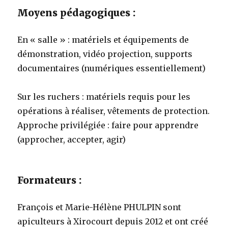
Moyens pédagogiques :
En « salle » : matériels et équipements de
démonstration, vidéo projection, supports
documentaires (numériques essentiellement)
Sur les ruchers : matériels requis pour les
opérations à réaliser, vêtements de protection.
Approche privilégiée : faire pour apprendre
(approcher, accepter, agir)
Formateurs :
François et Marie-Hélène PHULPIN sont
apiculteurs à Xirocourt depuis 2012 et ont créé