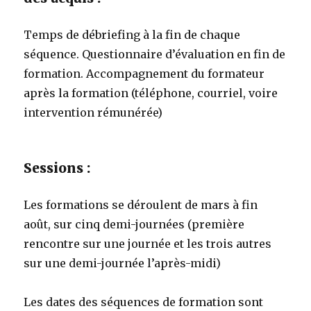
Temps de débriefing à la fin de chaque
séquence. Questionnaire d’évaluation en fin de
formation. Accompagnement du formateur
après la formation (téléphone, courriel, voire
intervention rémunérée)
Sessions :
Les formations se déroulent de mars à fin
août, sur cinq demi-journées (première
rencontre sur une journée et les trois autres
sur une demi-journée l’après-midi)
Les dates des séquences de formation sont