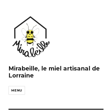
Mirabeille, le miel artisanal de
Lorraine
MENU